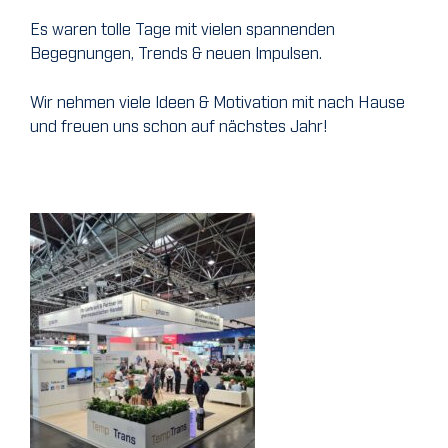
Es waren tolle Tage mit vielen spannenden
Begegnungen, Trends & neuen Impulsen.
Wir nehmen viele Ideen & Motivation mit nach Hause
und freuen uns schon auf nächstes Jahr!