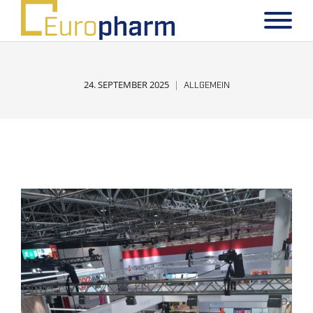
24. SEPTEMBER 2025
ALLGEMEIN