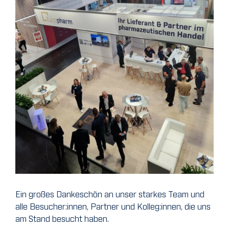
Ein großes Dankeschön an unser starkes Team und
alle Besucher:innen, Partner und Kolleg:innen, die uns
am Stand besucht haben.