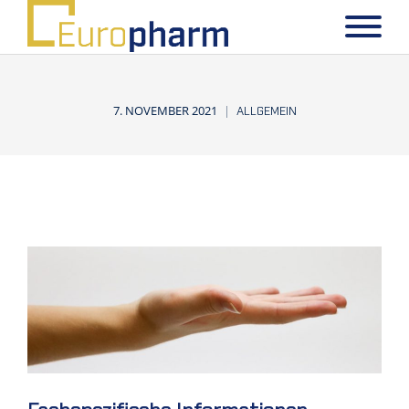
7. NOVEMBER 2021
ALLGEMEIN