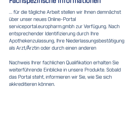
Fachspezifische Informationen
… für die tägliche Arbeit stellen wir Ihnen demnächst
über unser neues Online-Portal
serviceportal.europharm.gmbh zur Verfügung. Nach
entsprechender Identifizierung durch Ihre
Apothekenzulassung, Ihre Niederlassungsbestätigung
als Arzt/Ärztin oder durch einen anderen
Nachweis Ihrer fachlichen Qualifikation erhalten Sie
weiterführende Einblicke in unsere Produkte. Sobald
das Portal steht, informieren wir Sie, wie Sie sich
akkreditieren können.